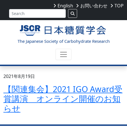
English
お問い合わせ
TOP
The Japanese Society of Carbohydrate Research
2021年8月19日
【関連集会】2021 IGO Award受
賞講演 オンライン開催のお知
らせ