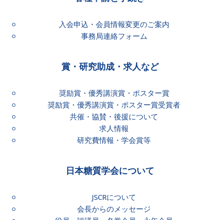
入会申込・会員情報変更のご案内
事務局連絡フォーム
賞・研究助成・求人など
奨励賞・優秀講演賞・ポスター賞
奨励賞・優秀講演賞・ポスター賞受賞者
共催・協賛・後援について
求人情報
研究費情報・学会賞等
日本糖質学会について
JSCRについて
会長からのメッセージ